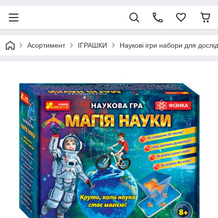
Асортимент
ІГРАШКИ
Наукові ігри набори для дослід