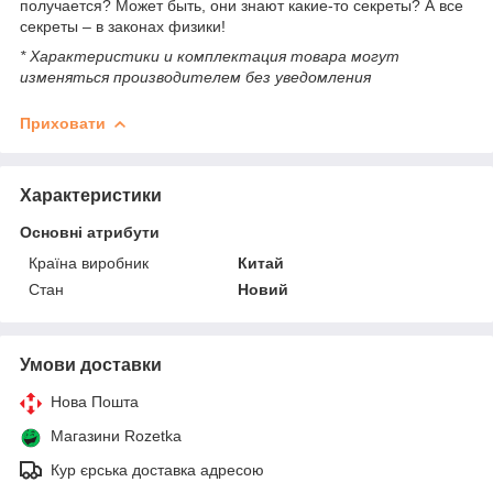
получается? Может быть, они знают какие-то секреты? А все
секреты – в законах физики!
* Характеристики и комплектация товара могут
изменяться производителем без уведомления
Приховати
Характеристики
Основні атрибути
Країна виробник
Китай
Стан
Новий
Умови доставки
Нова Пошта
Магазини Rozetka
Кур єрська доставка адресою