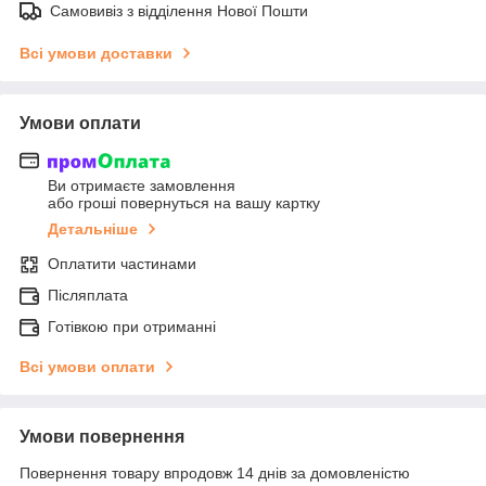
Самовивіз з відділення Нової Пошти
Всі умови доставки
Умови оплати
Ви отримаєте замовлення
або гроші повернуться на вашу картку
Детальніше
Оплатити частинами
Післяплата
Готівкою при отриманні
Всі умови оплати
Умови повернення
Повернення товару впродовж 14 днів за домовленістю