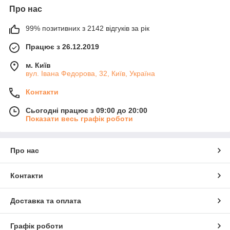
Про нас
99% позитивних з 2142 відгуків за рік
Працює з 26.12.2019
м. Київ
вул. Івана Федорова, 32, Київ, Україна
Контакти
Сьогодні працює з 09:00 до 20:00
Показати весь графік роботи
Про нас
Контакти
Доставка та оплата
Графік роботи