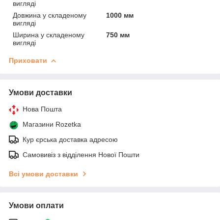
вигляді
Довжина у складеному
1000 мм
вигляді
Ширина у складеному
750 мм
вигляді
Приховати
Умови доставки
Нова Пошта
Магазини Rozetka
Кур єрська доставка адресою
Самовивіз з відділення Нової Пошти
Всі умови доставки
Умови оплати