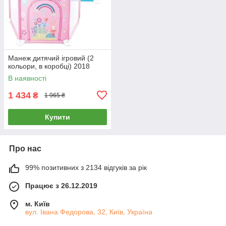
Манеж дитячий ігровий (2
кольори, в коробці) 2018
В наявності
1 434
₴
1 965 ₴
Купити
Про нас
99% позитивних з 2134 відгуків за рік
Працює з 26.12.2019
м. Київ
вул. Івана Федорова, 32, Київ, Україна