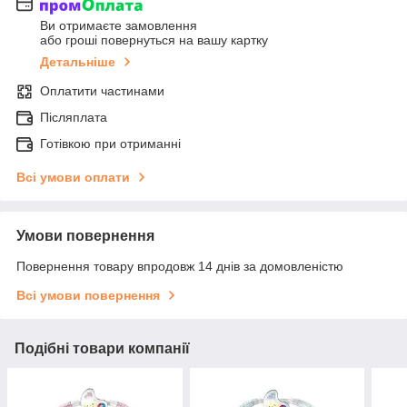
Ви отримаєте замовлення
або гроші повернуться на вашу картку
Детальніше
Оплатити частинами
Післяплата
Готівкою при отриманні
Всі умови оплати
Умови повернення
Повернення товару впродовж 14 днів за домовленістю
Всі умови повернення
Подібні товари компанії