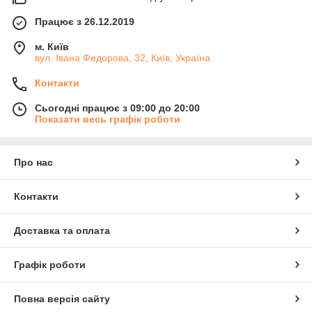
Працює з 26.12.2019
м. Київ
вул. Івана Федорова, 32, Київ, Україна
Контакти
Сьогодні працює з 09:00 до 20:00
Показати весь графік роботи
Про нас
Контакти
Доставка та оплата
Графік роботи
Повна версія сайту