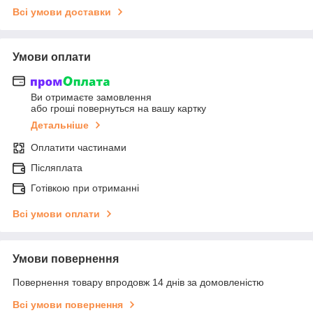
Всі умови доставки
Умови оплати
Ви отримаєте замовлення
або гроші повернуться на вашу картку
Детальніше
Оплатити частинами
Післяплата
Готівкою при отриманні
Всі умови оплати
Умови повернення
Повернення товару впродовж 14 днів за домовленістю
Всі умови повернення