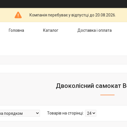
Компанія перебуває у відпустці до 20.08.2026.
Головна
Каталог
Доставка і оплата
Двоколісний самокат Be