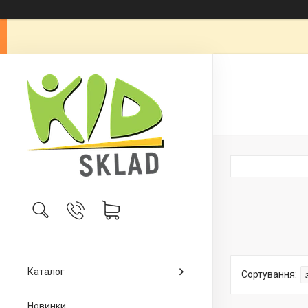
Каталог
Новинки