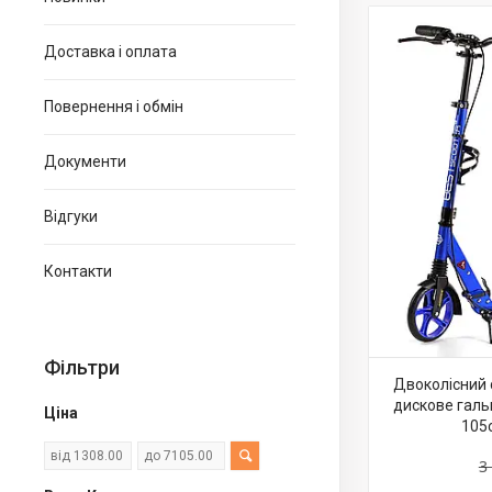
Доставка і оплата
Повернення і обмін
Документи
Відгуки
Контакти
Фільтри
Двоколісний 
дискове галь
Ціна
105
3