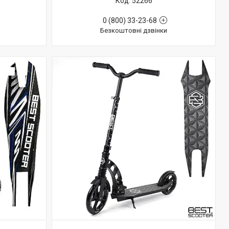
52266
0 (800) 33-23-68
Безкоштовні дзвінки