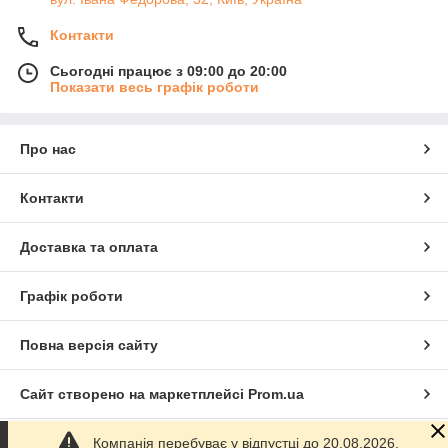
Контакти
Сьогодні працює з 09:00 до 20:00
Показати весь графік роботи
Про нас
Контакти
Доставка та оплата
Графік роботи
Повна версія сайту
Сайт створено на маркетплейсі
Prom.ua
Компанія перебуває у відпустці до 20.08.2026.
Політика конфіденційності