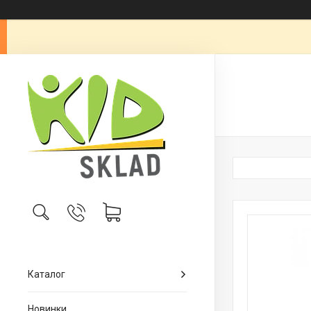
Каталог
Новинки