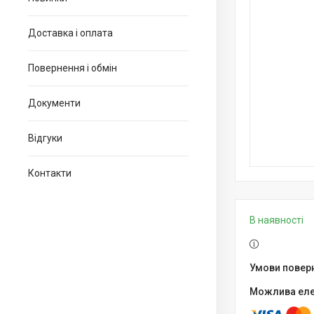
Доставка і оплата
Повернення і обмін
Документи
Відгуки
Контакти
В наявності