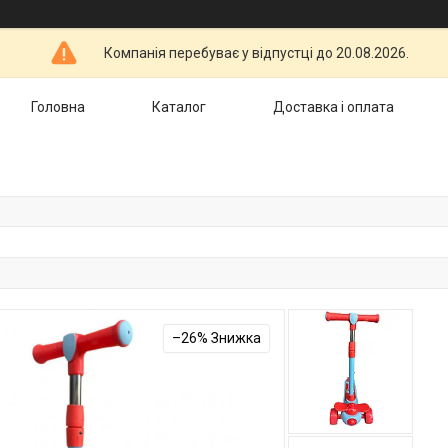
Компанія перебуває у відпустці до 20.08.2026.
Головна
Каталог
Доставка і оплата
–26%