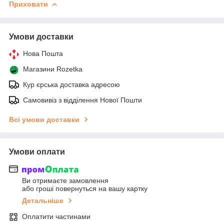
Приховати
Умови доставки
Нова Пошта
Магазини Rozetka
Кур єрська доставка адресою
Самовивіз з відділення Нової Пошти
Всі умови доставки
Умови оплати
Ви отримаєте замовлення
або гроші повернуться на вашу картку
Детальніше
Оплатити частинами