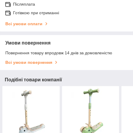
Післяплата
Готівкою при отриманні
Всі умови оплати
Умови повернення
Повернення товару впродовж 14 днів за домовленістю
Всі умови повернення
Подібні товари компанії