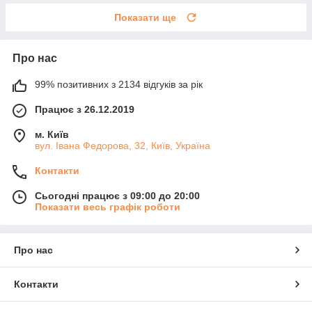
Показати ще
Про нас
99% позитивних з 2134 відгуків за рік
Працює з 26.12.2019
м. Київ
вул. Івана Федорова, 32, Київ, Україна
Контакти
Сьогодні працює з 09:00 до 20:00
Показати весь графік роботи
Про нас
Контакти