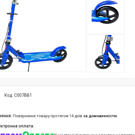
Код:
C007BB1
повернення товару протягом 14 днів
за домовленістю