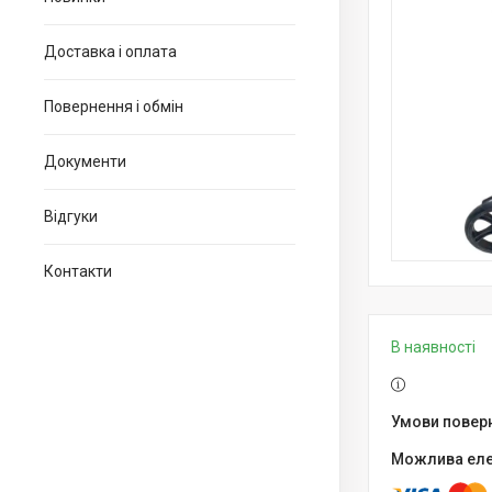
Доставка і оплата
Повернення і обмін
Документи
Відгуки
Контакти
В наявності