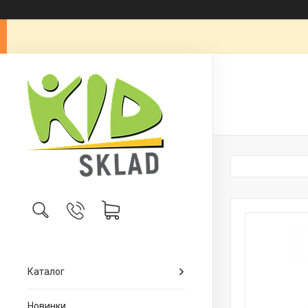
Каталог
Новинки