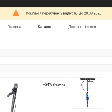
Компанія перебуває у відпустці до 20.08.2026.
Головна
Каталог
Доставка і оплата
–24%