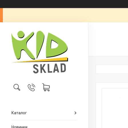
Каталог
Новинки