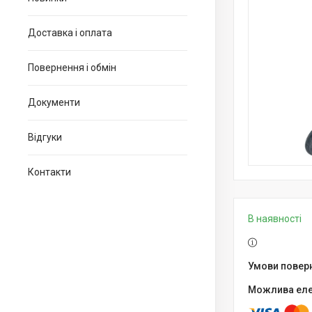
Доставка і оплата
Повернення і обмін
Документи
Відгуки
Контакти
В наявності