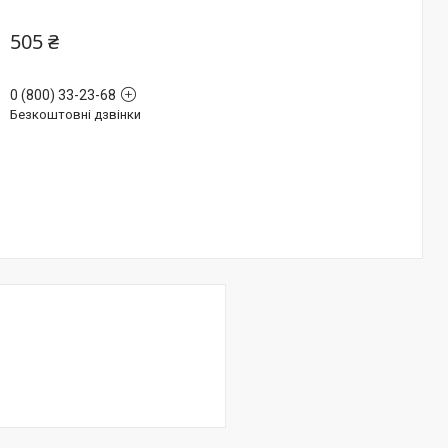
505 ₴
0 (800) 33-23-68
Безкоштовні дзвінки