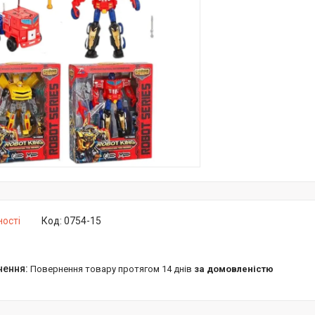
ності
Код:
0754-15
повернення товару протягом 14 днів
за домовленістю