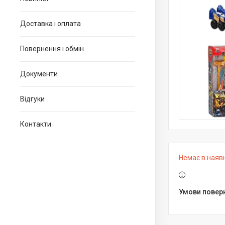
Доставка і оплата
Повернення і обмін
Документи
Відгуки
Контакти
Немає в наяв