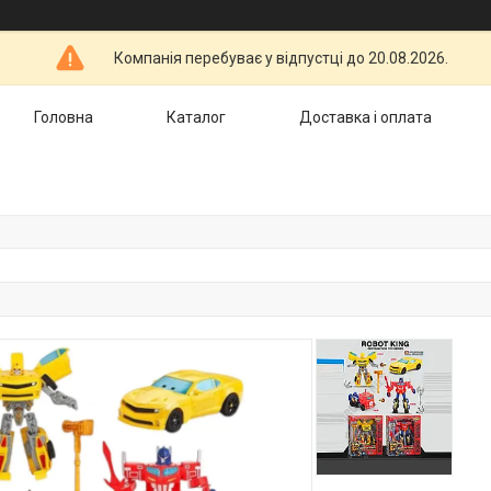
Компанія перебуває у відпустці до 20.08.2026.
Головна
Каталог
Доставка і оплата