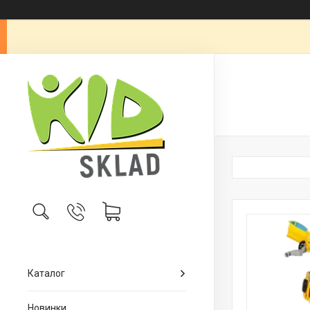
Каталог
Новинки