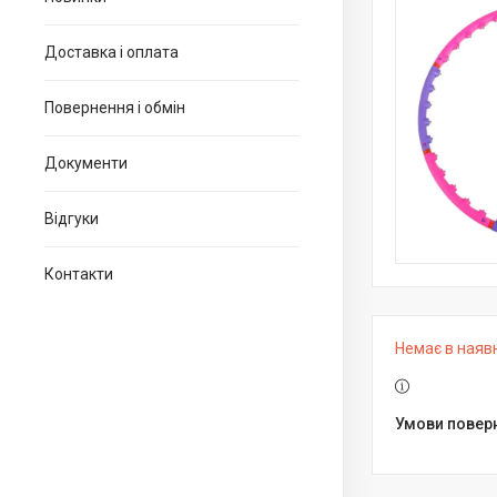
Доставка і оплата
Повернення і обмін
Документи
Відгуки
Контакти
Немає в наяв