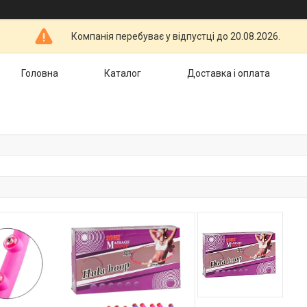
Компанія перебуває у відпустці до 20.08.2026.
Головна
Каталог
Доставка і оплата