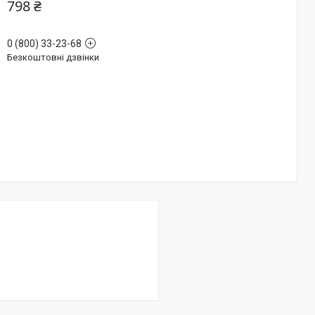
798 ₴
0 (800) 33-23-68
Безкоштовні дзвінки