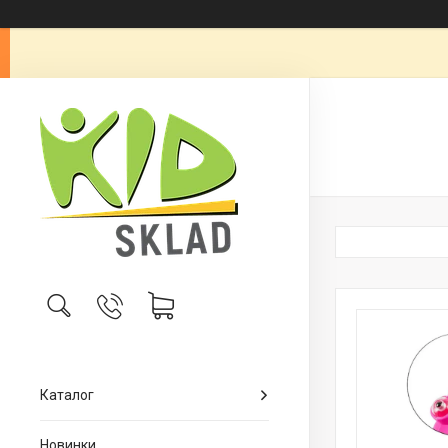
Каталог
Новинки