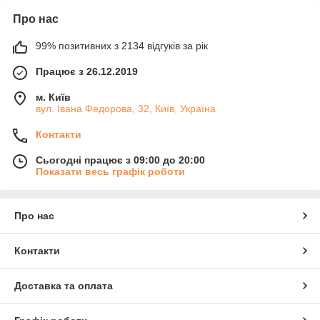
Про нас
99% позитивних з 2134 відгуків за рік
Працює з 26.12.2019
м. Київ
вул. Івана Федорова, 32, Київ, Україна
Контакти
Сьогодні працює з 09:00 до 20:00
Показати весь графік роботи
Про нас
Контакти
Доставка та оплата