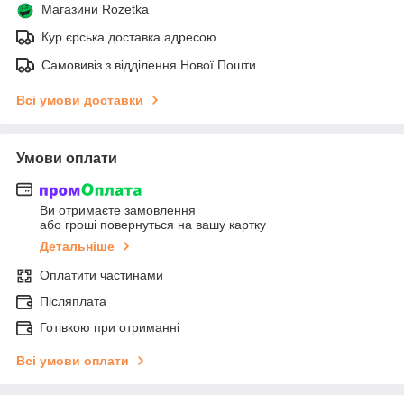
Магазини Rozetka
Кур єрська доставка адресою
Самовивіз з відділення Нової Пошти
Всі умови доставки
Умови оплати
Ви отримаєте замовлення
або гроші повернуться на вашу картку
Детальніше
Оплатити частинами
Післяплата
Готівкою при отриманні
Всі умови оплати