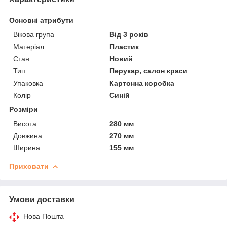
Основні атрибути
Вікова група
Від 3 років
Матеріал
Пластик
Стан
Новий
Тип
Перукар, салон краси
Упаковка
Картонна коробка
Колір
Синій
Розміри
Висота
280 мм
Довжина
270 мм
Ширина
155 мм
Приховати
Умови доставки
Нова Пошта