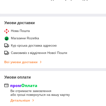
Умови доставки
Нова Пошта
Магазини Rozetka
Кур єрська доставка адресою
Самовивіз з відділення Нової Пошти
Всі умови доставки
Умови оплати
Ви отримаєте замовлення
або гроші повернуться на вашу картку
Детальніше