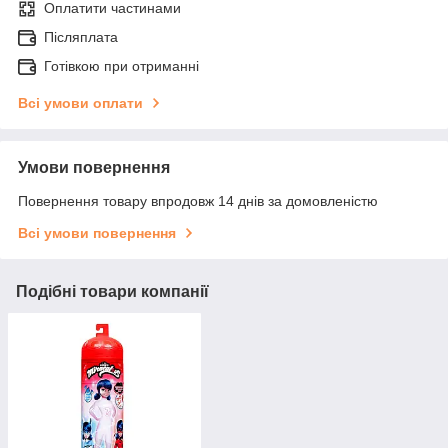
Оплатити частинами
Післяплата
Готівкою при отриманні
Всі умови оплати
Умови повернення
Повернення товару впродовж 14 днів за домовленістю
Всі умови повернення
Подібні товари компанії