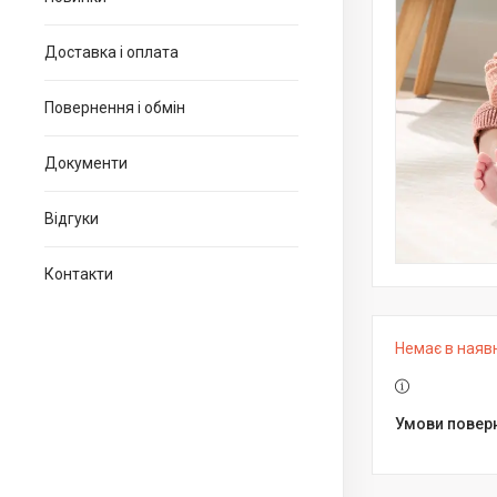
Доставка і оплата
Повернення і обмін
Документи
Відгуки
Контакти
Немає в наяв