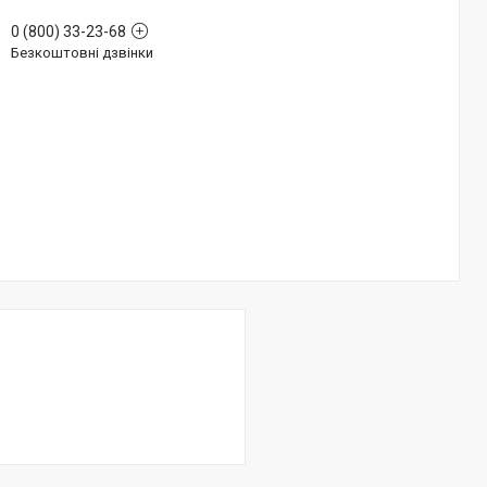
0 (800) 33-23-68
Безкоштовні дзвінки