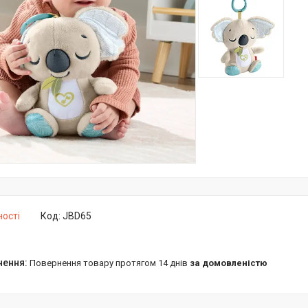
ності
Код:
JBD65
повернення товару протягом 14 днів
за домовленістю