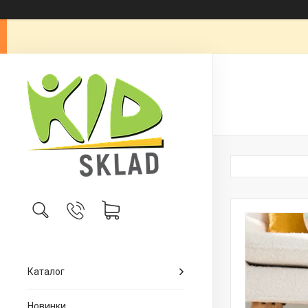
Каталог
Новинки