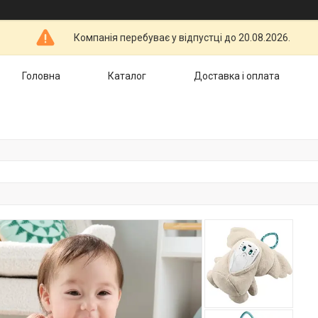
Компанія перебуває у відпустці до 20.08.2026.
Головна
Каталог
Доставка і оплата