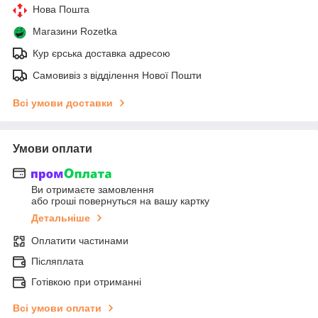
Нова Пошта
Магазини Rozetka
Кур єрська доставка адресою
Самовивіз з відділення Нової Пошти
Всі умови доставки
Умови оплати
Ви отримаєте замовлення
або гроші повернуться на вашу картку
Детальніше
Оплатити частинами
Післяплата
Готівкою при отриманні
Всі умови оплати