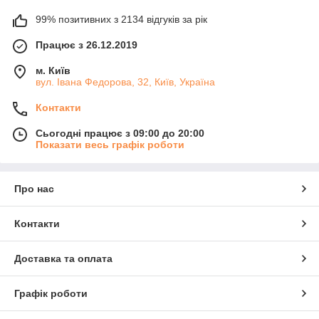
99% позитивних з 2134 відгуків за рік
Працює з 26.12.2019
м. Київ
вул. Івана Федорова, 32, Київ, Україна
Контакти
Сьогодні працює з 09:00 до 20:00
Показати весь графік роботи
Про нас
Контакти
Доставка та оплата
Графік роботи