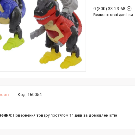
0 (800) 33-23-68
Безкоштовні дзвінки
ності
Код:
160054
повернення товару протягом 14 днів
за домовленістю