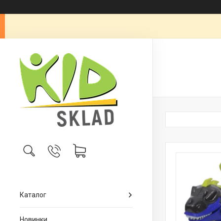
Каталог
Новинки