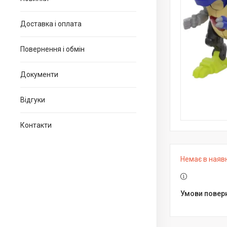
Доставка і оплата
Повернення і обмін
Документи
Відгуки
Контакти
Немає в наяв