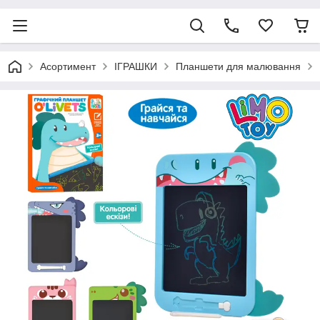
Асортимент
ІГРАШКИ
Планшети для малювання