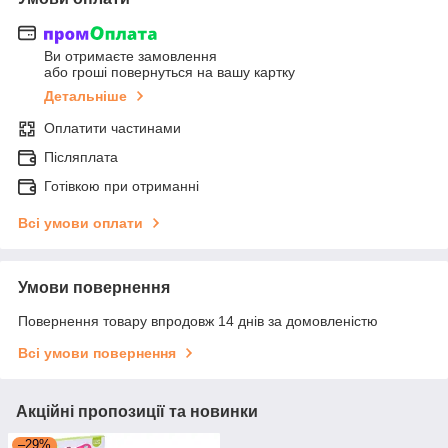
Ви отримаєте замовлення
або гроші повернуться на вашу картку
Детальніше
Оплатити частинами
Післяплата
Готівкою при отриманні
Всі умови оплати
Умови повернення
Повернення товару впродовж 14 днів за домовленістю
Всі умови повернення
Акційні пропозиції та новинки
–29%