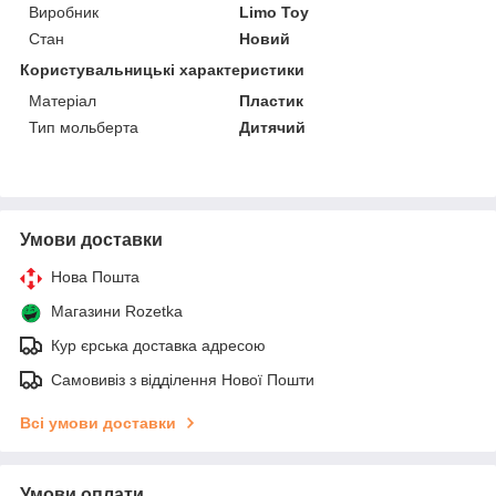
Виробник
Limo Toy
Стан
Новий
Користувальницькі характеристики
Матеріал
Пластик
Тип мольберта
Дитячий
Умови доставки
Нова Пошта
Магазини Rozetka
Кур єрська доставка адресою
Самовивіз з відділення Нової Пошти
Всі умови доставки
Умови оплати