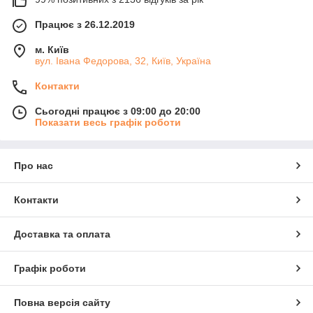
Працює з 26.12.2019
м. Київ
вул. Івана Федорова, 32, Київ, Україна
Контакти
Сьогодні працює з 09:00 до 20:00
Показати весь графік роботи
Про нас
Контакти
Доставка та оплата
Графік роботи
Повна версія сайту