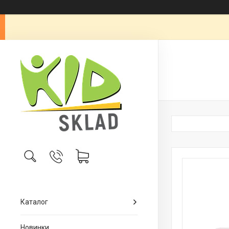
Каталог
Новинки