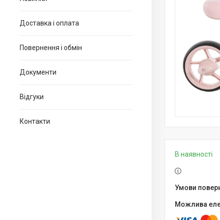
Доставка і оплата
Повернення і обмін
Документи
Відгуки
Контакти
В наявності