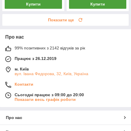
Купити
Купити
Показати ще
Про нас
99% позитивних з 2142 відгуків за рік
Працює з 26.12.2019
м. Київ
вул. Івана Федорова, 32, Київ, Україна
Контакти
Сьогодні працює з 09:00 до 20:00
Показати весь графік роботи
Про нас