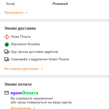
Колір
Рожевий
Приховати
Умови доставки
Нова Пошта
Магазини Rozetka
Кур єрська доставка адресою
Самовивіз з відділення Нової Пошти
Всі умови доставки
Умови оплати
Ви отримаєте замовлення
або гроші повернуться на вашу картку
Детальніше