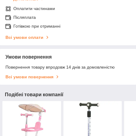
Оплатити частинами
Післяплата
Готівкою при отриманні
Всі умови оплати
Умови повернення
Повернення товару впродовж 14 днів за домовленістю
Всі умови повернення
Подібні товари компанії