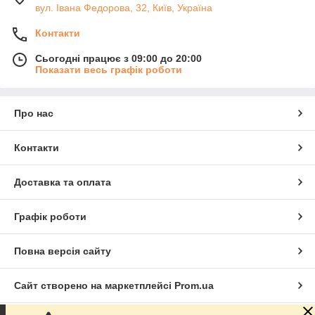
вул. Івана Федорова, 32, Київ, Україна
Контакти
Сьогодні працює з 09:00 до 20:00
Показати весь графік роботи
Про нас
Контакти
Доставка та оплата
Графік роботи
Повна версія сайту
Сайт створено на маркетплейсі
Prom.ua