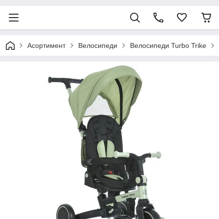
Асортимент
Велосипеди
Велосипеди Turbo Trike