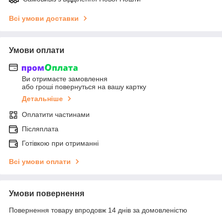
Всі умови доставки
Умови оплати
Ви отримаєте замовлення
або гроші повернуться на вашу картку
Детальніше
Оплатити частинами
Післяплата
Готівкою при отриманні
Всі умови оплати
Умови повернення
Повернення товару впродовж 14 днів за домовленістю