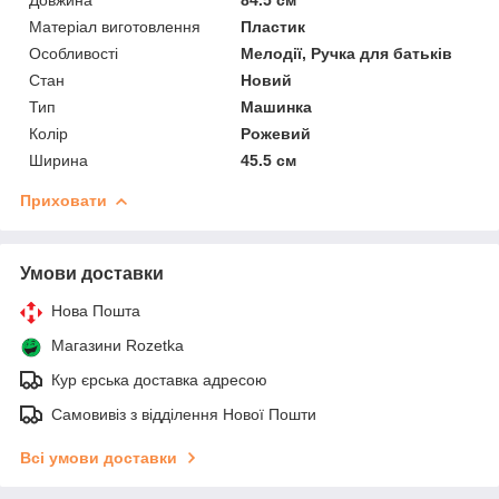
Матеріал виготовлення
Пластик
Особливості
Мелодії, Ручка для батьків
Стан
Новий
Тип
Машинка
Колір
Рожевий
Ширина
45.5 см
Приховати
Умови доставки
Нова Пошта
Магазини Rozetka
Кур єрська доставка адресою
Самовивіз з відділення Нової Пошти
Всі умови доставки