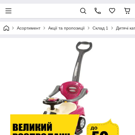
Асортимент
Акції та пропозиції
Склад 1
Дитячі ка