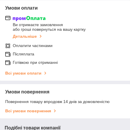
Умови оплати
Ви отримаєте замовлення
або гроші повернуться на вашу картку
Детальніше
Оплатити частинами
Післяплата
Готівкою при отриманні
Всі умови оплати
Умови повернення
Повернення товару впродовж 14 днів за домовленістю
Всі умови повернення
Подібні товари компанії