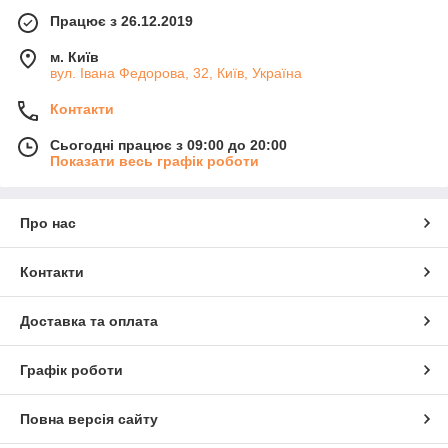
Працює з 26.12.2019
м. Київ
вул. Івана Федорова, 32, Київ, Україна
Контакти
Сьогодні працює з 09:00 до 20:00
Показати весь графік роботи
Про нас
Контакти
Доставка та оплата
Графік роботи
Повна версія сайту