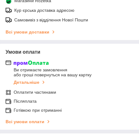
Магазини Rozetka
Кур єрська доставка адресою
Самовивіз з відділення Нової Пошти
Всі умови доставки
Умови оплати
Ви отримаєте замовлення
або гроші повернуться на вашу картку
Детальніше
Оплатити частинами
Післяплата
Готівкою при отриманні
Всі умови оплати