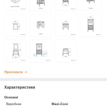
Приховати
Характеристики
Основні
Виробник
Maxi-Cosi