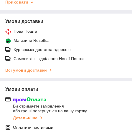
Приховати
Умови доставки
Нова Пошта
Магазини Rozetka
Кур єрська доставка адресою
Самовивіз з відділення Нової Пошти
Всі умови доставки
Умови оплати
Ви отримаєте замовлення
або гроші повернуться на вашу картку
Детальніше
Оплатити частинами