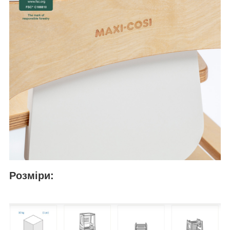
Розміри: