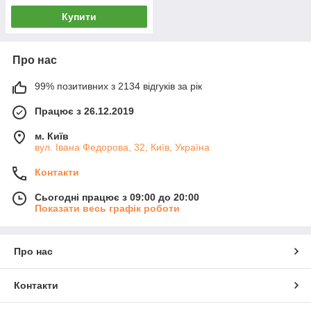
Купити
Про нас
99% позитивних з 2134 відгуків за рік
Працює з 26.12.2019
м. Київ
вул. Івана Федорова, 32, Київ, Україна
Контакти
Сьогодні працює з 09:00 до 20:00
Показати весь графік роботи
Про нас
Контакти