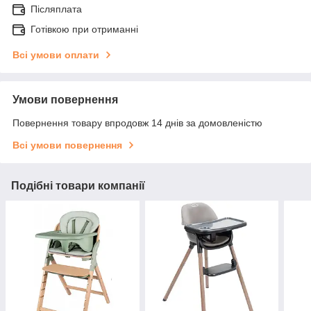
Післяплата
Готівкою при отриманні
Всі умови оплати
Умови повернення
Повернення товару впродовж 14 днів за домовленістю
Всі умови повернення
Подібні товари компанії