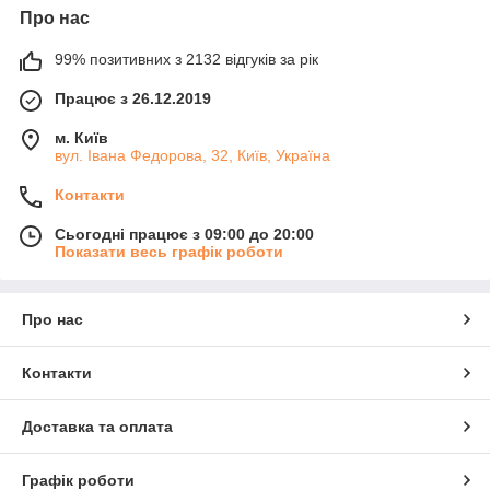
Про нас
99% позитивних з 2132 відгуків за рік
Працює з 26.12.2019
м. Київ
вул. Івана Федорова, 32, Київ, Україна
Контакти
Сьогодні працює з 09:00 до 20:00
Показати весь графік роботи
Про нас
Контакти
Доставка та оплата
Графік роботи