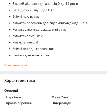
Віковий діапазон дитини: від 0 до 14 років
Вага дитини: від 0 до 60 кг
Знімні чохли: так
Кількість положень для відпочинку/відкидання: 5
Регульована підставка для ніг: так
Кількість ременів: 2
Кількість коліс: 4
Знімні передні колеса: так
Знімні задні колеса: так
Приховати
Характеристики
Основні
Виробник
Maxi-Cosi
Країна виробник
Нідерланди