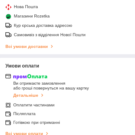
Нова Пошта
Магазини Rozetka
Кур єрська доставка адресою
Самовивіз з відділення Нової Пошти
Всі умови доставки
Умови оплати
Ви отримаєте замовлення
або гроші повернуться на вашу картку
Детальніше
Оплатити частинами
Післяплата
Готівкою при отриманні
Всі умови оплати