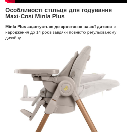
Особливості стільця для годування
Maxi-Cosi Minla Plus
Minla Plus адаптується до зростання вашої дитини
з
народження до 14 років завдяки повністю регульованому
дизайну.