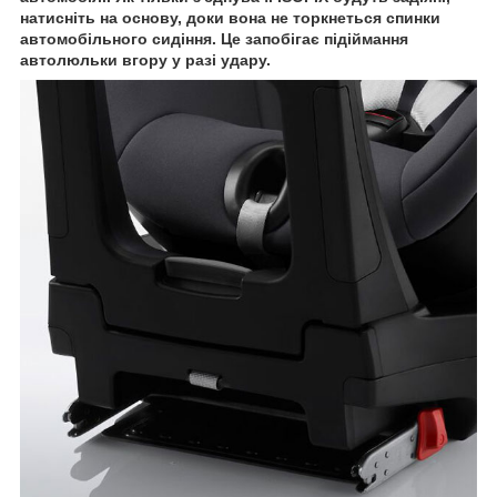
натисніть на основу, доки вона не торкнеться спинки
автомобільного сидіння. Це запобігає підіймання
автолюльки вгору у разі удару.