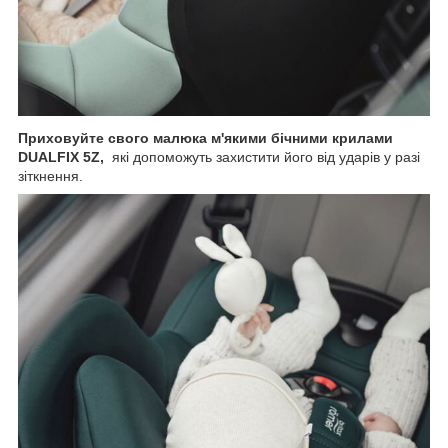
Приховуйте свого малюка м'якими бічними крилами
DUALFIX 5Z,
які допоможуть захистити його від ударів у разі
зіткнення.