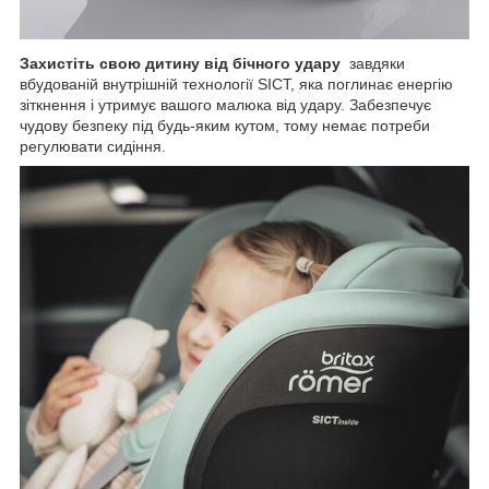
Захистіть свою дитину від бічного удару
завдяки
вбудованій внутрішній технології SICT, яка поглинає енергію
зіткнення і утримує вашого малюка від удару. Забезпечує
чудову безпеку під будь-яким кутом, тому немає потреби
регулювати сидіння.