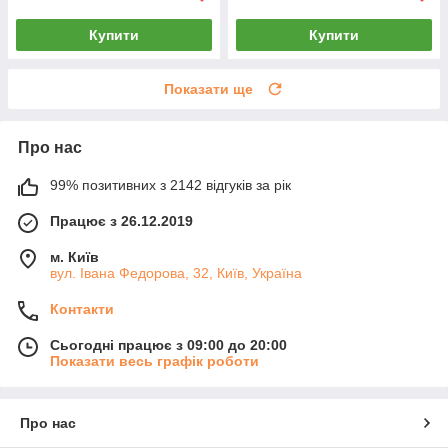
Купити
Купити
Показати ще
Про нас
99% позитивних з 2142 відгуків за рік
Працює з 26.12.2019
м. Київ
вул. Івана Федорова, 32, Київ, Україна
Контакти
Сьогодні працює з 09:00 до 20:00
Показати весь графік роботи
Про нас