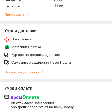
Ширина
44 см
Приховати
Умови доставки
Нова Пошта
Магазини Rozetka
Кур єрська доставка адресою
Самовивіз з відділення Нової Пошти
Всі умови доставки
Умови оплати
Ви отримаєте замовлення
або гроші повернуться на вашу картку