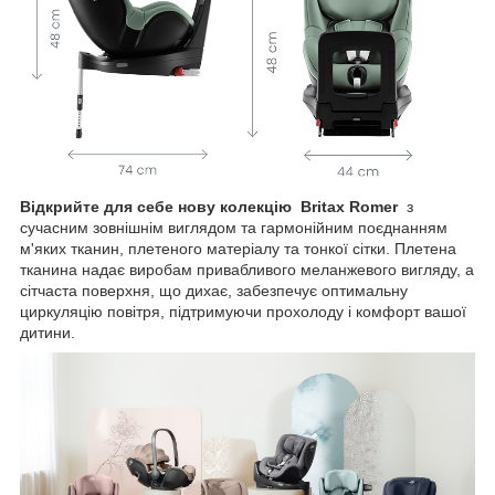
Відкрийте для себе нову колекцію
Britax Romer
з
сучасним зовнішнім виглядом та гармонійним поєднанням
м'яких тканин, плетеного матеріалу та тонкої сітки. Плетена
тканина надає виробам привабливого меланжевого вигляду, а
сітчаста поверхня, що дихає, забезпечує оптимальну
циркуляцію повітря, підтримуючи прохолоду і комфорт вашої
дитини.