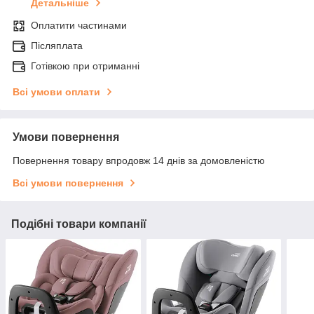
Детальніше
Оплатити частинами
Післяплата
Готівкою при отриманні
Всі умови оплати
Умови повернення
Повернення товару впродовж 14 днів за домовленістю
Всі умови повернення
Подібні товари компанії