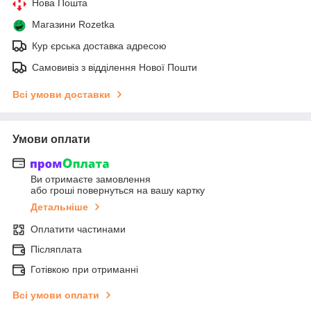
Нова Пошта
Магазини Rozetka
Кур єрська доставка адресою
Самовивіз з відділення Нової Пошти
Всі умови доставки
Умови оплати
Ви отримаєте замовлення
або гроші повернуться на вашу картку
Детальніше
Оплатити частинами
Післяплата
Готівкою при отриманні
Всі умови оплати