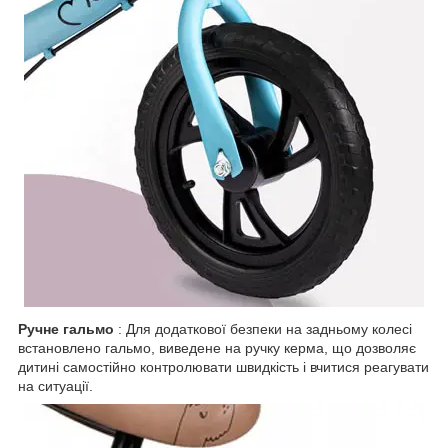
Ручне гальмо
: Для додаткової безпеки на задньому колесі
встановлено гальмо, виведене на ручку керма, що дозволяє
дитині самостійно контролювати швидкість і вчитися реагувати
на ситуації.