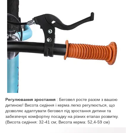
Регулювання зростання
: Беговел росте разом з вашою
дитиною! Висота сидіння і керма легко регулюється, що
дозволяє адаптувати беговел під зростання дитини та
забезпечує комфортну посадку на різних етапах розвитку.
(Висота сидіння: 32-41 см; Висота керма: 52,4-59 см)