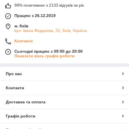
99% позитивних з 2133 відгуків за рік
Працює з 26.12.2019
м. Київ
вул. Івана Федорова, 32, Київ, Україна
Контакти
Сьогодні працює з 09:00 до 20:00
Показати весь графік роботи
Про нас
Контакти
Доставка та оплата
Графік роботи