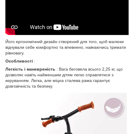
Його ергономічний дизайн створений для того, щоб малюки
відчували себе комфортно та впевнено, навчаючись тримати
рівновагу.
Особливості
:
Легкість і маневреність
: Вага беговела всього 2,25 кг, що
дозволяє навіть найменшим дітям легко справлятися з
керуванням. Легка, але міцна сталева рама гарантує
довговічність та безпеку.