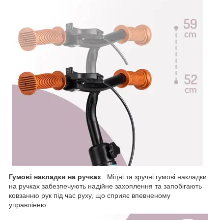
Гумові накладки на ручках
: Міцні та зручні гумові накладки
на ручках забезпечують надійне захоплення та запобігають
ковзанню рук під час руху, що сприяє впевненому
управлінню.