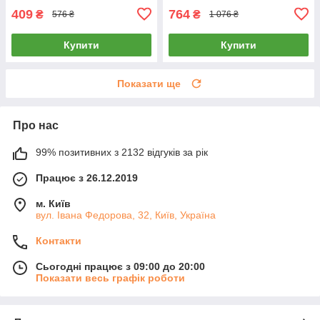
409
764
₴
₴
576 ₴
1 076 ₴
Купити
Купити
Показати ще
Про нас
99% позитивних з 2132 відгуків за рік
Працює з 26.12.2019
м. Київ
вул. Івана Федорова, 32, Київ, Україна
Контакти
Сьогодні працює з 09:00 до 20:00
Показати весь графік роботи