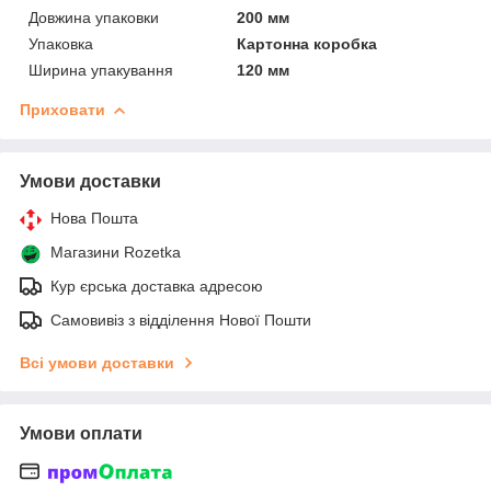
Довжина упаковки
200 мм
Упаковка
Картонна коробка
Ширина упакування
120 мм
Приховати
Умови доставки
Нова Пошта
Магазини Rozetka
Кур єрська доставка адресою
Самовивіз з відділення Нової Пошти
Всі умови доставки
Умови оплати