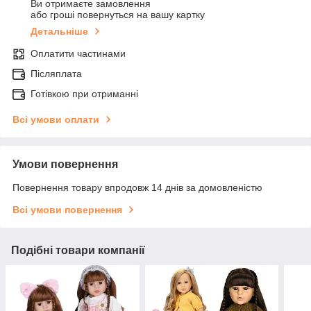
Ви отримаєте замовлення
або гроші повернуться на вашу картку
Детальніше
Оплатити частинами
Післяплата
Готівкою при отриманні
Всі умови оплати
Умови повернення
Повернення товару впродовж 14 днів за домовленістю
Всі умови повернення
Подібні товари компанії