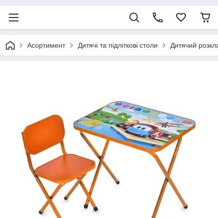
Асортимент
Дитячі та підліткові столи
Дитячий розкла