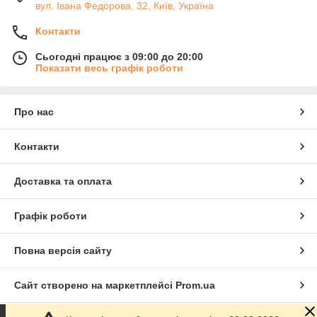
вул. Івана Федорова, 32, Київ, Україна
Контакти
Сьогодні працює з 09:00 до 20:00
Показати весь графік роботи
Про нас
Контакти
Доставка та оплата
Графік роботи
Повна версія сайту
Сайт створено на маркетплейсі
Prom.ua