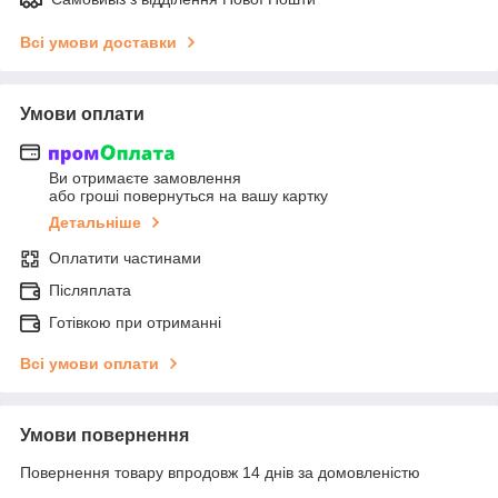
Всі умови доставки
Умови оплати
Ви отримаєте замовлення
або гроші повернуться на вашу картку
Детальніше
Оплатити частинами
Післяплата
Готівкою при отриманні
Всі умови оплати
Умови повернення
Повернення товару впродовж 14 днів за домовленістю