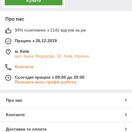
Купити
Про нас
99% позитивних з 2142 відгуків за рік
Працює з 26.12.2019
м. Київ
вул. Івана Федорова, 32, Київ, Україна
Контакти
Сьогодні працює з 09:00 до 20:00
Показати весь графік роботи
Про нас
Контакти
Доставка та оплата