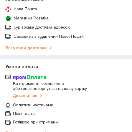
Нова Пошта
Магазини Rozetka
Кур єрська доставка адресою
Самовивіз з відділення Нової Пошти
Всі умови доставки
Умови оплати
Ви отримаєте замовлення
або гроші повернуться на вашу картку
Детальніше
Оплатити частинами
Післяплата
Готівкою при отриманні