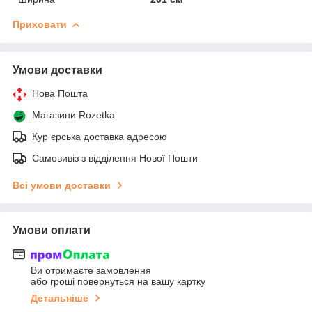
Приховати
Умови доставки
Нова Пошта
Магазини Rozetka
Кур єрська доставка адресою
Самовивіз з відділення Нової Пошти
Всі умови доставки
Умови оплати
Ви отримаєте замовлення
або гроші повернуться на вашу картку
Детальніше