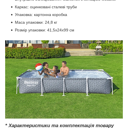
Каркас: оцинковані сталеві труби
Упаковка: картонна коробка
Маса упаковки: 24,8 кг
Розмір упаковки: 41,5х24х99 см
* Характеристики та комплектація товару