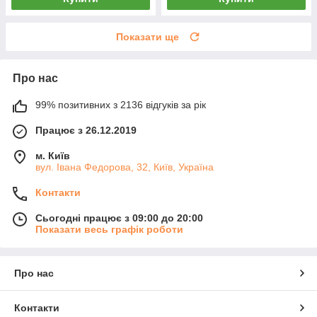
Показати ще
Про нас
99% позитивних з 2136 відгуків за рік
Працює з 26.12.2019
м. Київ
вул. Івана Федорова, 32, Київ, Україна
Контакти
Сьогодні працює з 09:00 до 20:00
Показати весь графік роботи
Про нас
Контакти