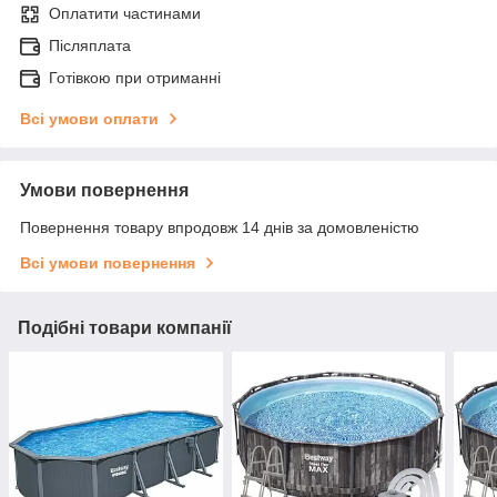
Оплатити частинами
Післяплата
Готівкою при отриманні
Всі умови оплати
Умови повернення
Повернення товару впродовж 14 днів за домовленістю
Всі умови повернення
Подібні товари компанії