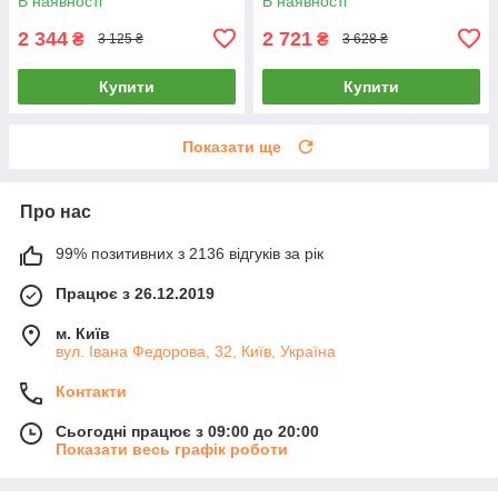
В наявності
В наявності
2 344
2 721
₴
₴
3 125 ₴
3 628 ₴
Купити
Купити
Показати ще
Про нас
99% позитивних з 2136 відгуків за рік
Працює з 26.12.2019
м. Київ
вул. Івана Федорова, 32, Київ, Україна
Контакти
Сьогодні працює з 09:00 до 20:00
Показати весь графік роботи