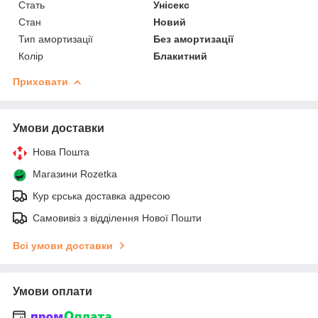
Стать
Унісекс
Стан
Новий
Тип амортизації
Без амортизації
Колір
Блакитний
Приховати
Умови доставки
Нова Пошта
Магазини Rozetka
Кур єрська доставка адресою
Самовивіз з відділення Нової Пошти
Всі умови доставки
Умови оплати