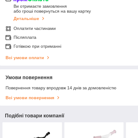
Ви отримаєте замовлення
або гроші повернуться на вашу картку
Детальніше
Оплатити частинами
Післяплата
Готівкою при отриманні
Всі умови оплати
Умови повернення
Повернення товару впродовж 14 днів за домовленістю
Всі умови повернення
Подібні товари компанії