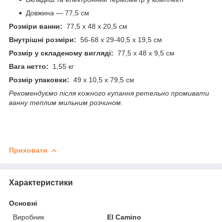
Довжина — 77,5 см
Розміри ванни:
77,5 х 48 x 20,5 см
Внутрішні розміри:
56-68 x 29-40,5 x 19,5 см
Розмір у складеному вигляді:
77,5 х 48 x 9,5 см
Вага нетто:
1,55 кг
Розмір упаковки:
49 х 10,5 х 79,5 см
Рекомендуємо після кожного купання ретельно промивати
ванну теплим мильним розчином.
Приховати
Характеристики
Основні
Виробник
El Camino