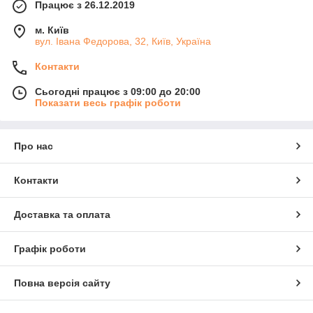
Працює з 26.12.2019
м. Київ
вул. Івана Федорова, 32, Київ, Україна
Контакти
Сьогодні працює з 09:00 до 20:00
Показати весь графік роботи
Про нас
Контакти
Доставка та оплата
Графік роботи
Повна версія сайту