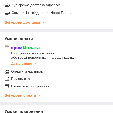
Кур єрська доставка адресою
Самовивіз з відділення Нової Пошти
Всі умови доставки
Умови оплати
Ви отримаєте замовлення
або гроші повернуться на вашу картку
Детальніше
Оплатити частинами
Післяплата
Готівкою при отриманні
Всі умови оплати
Умови повернення