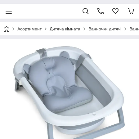
Асортимент
Дитяча кімната
Ванночки дитячі
Ванн