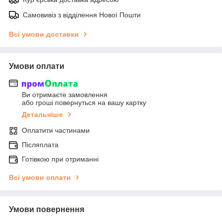
Самовивіз з відділення Нової Пошти
Всі умови доставки
Умови оплати
Ви отримаєте замовлення
або гроші повернуться на вашу картку
Детальніше
Оплатити частинами
Післяплата
Готівкою при отриманні
Всі умови оплати
Умови повернення