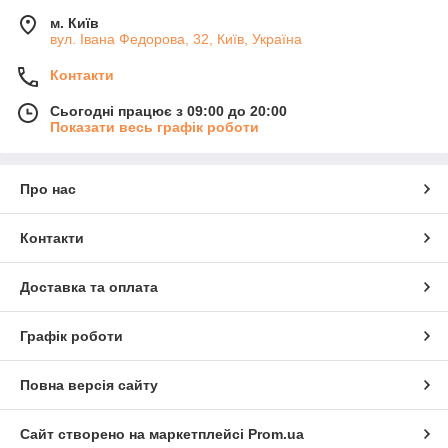
м. Київ
вул. Івана Федорова, 32, Київ, Україна
Контакти
Сьогодні працює з 09:00 до 20:00
Показати весь графік роботи
Про нас
Контакти
Доставка та оплата
Графік роботи
Повна версія сайту
Сайт створено на маркетплейсі
Prom.ua