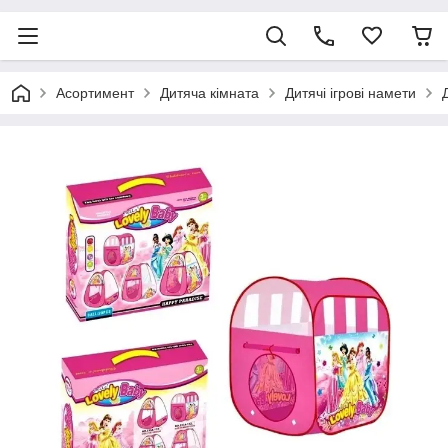
Асортимент
Дитяча кімната
Дитячі ігрові намети