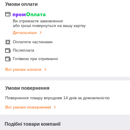
Умови оплати
Ви отримаєте замовлення
або гроші повернуться на вашу картку
Детальніше
Оплатити частинами
Післяплата
Готівкою при отриманні
Всі умови оплати
Умови повернення
Повернення товару впродовж 14 днів за домовленістю
Всі умови повернення
Подібні товари компанії