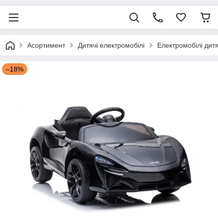
Асортимент
Дитячі електромобілі
Електромобілі дитя
–18%