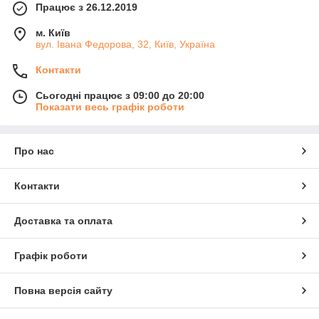
Працює з 26.12.2019
м. Київ
вул. Івана Федорова, 32, Київ, Україна
Контакти
Сьогодні працює з 09:00 до 20:00
Показати весь графік роботи
Про нас
Контакти
Доставка та оплата
Графік роботи
Повна версія сайту