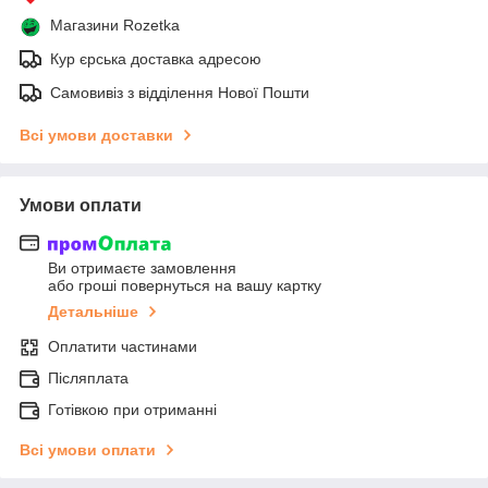
Магазини Rozetka
Кур єрська доставка адресою
Самовивіз з відділення Нової Пошти
Всі умови доставки
Умови оплати
Ви отримаєте замовлення
або гроші повернуться на вашу картку
Детальніше
Оплатити частинами
Післяплата
Готівкою при отриманні
Всі умови оплати