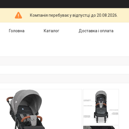
Компанія перебуває у відпустці до 20.08.2026.
Головна
Каталог
Доставка і оплата