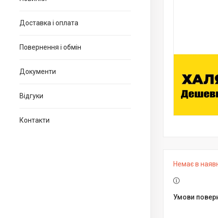
Доставка і оплата
Повернення і обмін
Документи
Відгуки
Контакти
Немає в наяв