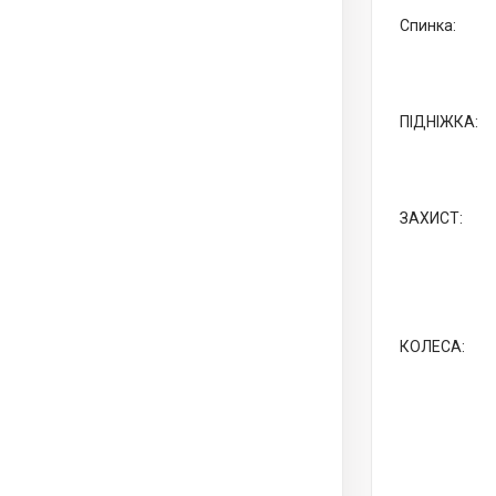
Спинка:
ПІДНІЖКА:
ЗАХИСТ:
КОЛЕСА: