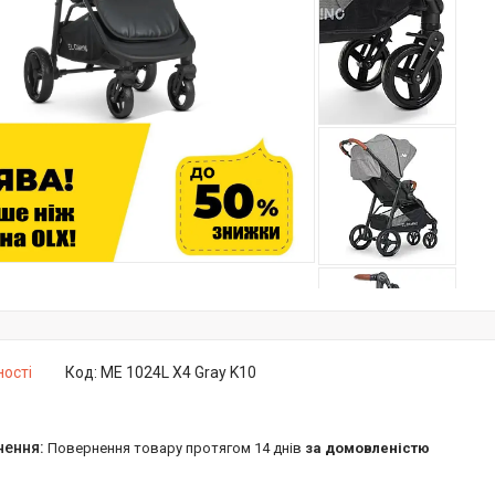
ності
Код:
ME 1024L X4 Gray K10
повернення товару протягом 14 днів
за домовленістю