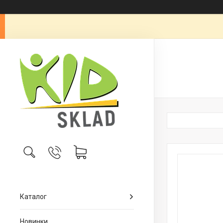
Каталог
Новинки