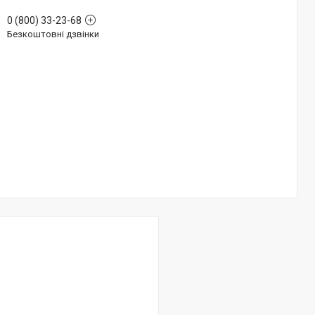
0 (800) 33-23-68
Безкоштовні дзвінки