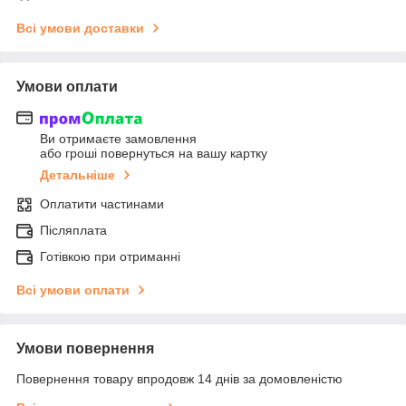
Всі умови доставки
Умови оплати
Ви отримаєте замовлення
або гроші повернуться на вашу картку
Детальніше
Оплатити частинами
Післяплата
Готівкою при отриманні
Всі умови оплати
Умови повернення
Повернення товару впродовж 14 днів за домовленістю