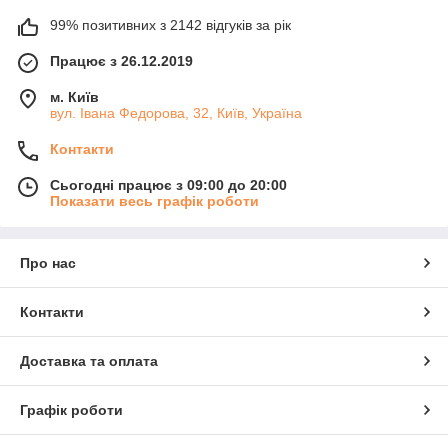
99% позитивних з 2142 відгуків за рік
Працює з 26.12.2019
м. Київ
вул. Івана Федорова, 32, Київ, Україна
Контакти
Сьогодні працює з 09:00 до 20:00
Показати весь графік роботи
Про нас
Контакти
Доставка та оплата
Графік роботи