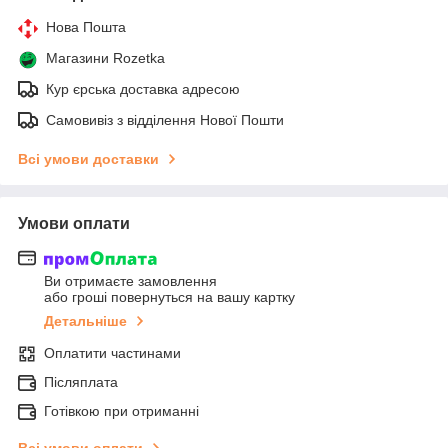
Нова Пошта
Магазини Rozetka
Кур єрська доставка адресою
Самовивіз з відділення Нової Пошти
Всі умови доставки
Умови оплати
Ви отримаєте замовлення
або гроші повернуться на вашу картку
Детальніше
Оплатити частинами
Післяплата
Готівкою при отриманні