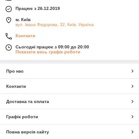
Працює з 26.12.2019
м. Київ
вул. Івана Федорова, 32, Київ, Україна
Контакти
Сьогодні працює з 09:00 до 20:00
Показати весь графік роботи
Про нас
Контакти
Доставка та оплата
Графік роботи
Повна версія сайту