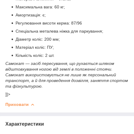
Максимальна вага: 60 кг;
Амортизація: є;
Регулювання висоти керма: 87/96
Спеціальна металева ніжка для паркування;
Діаметр коліс: 200 мм;
Матеріал коліс: ПУ;
Кількість коліс: 2 шт.
Самокат — засіб пересування, що рухається шляхом
відштовхування ногою від землі в положенні стоячи.
Самокат використовується не лише як персональний
транспорт, а й для проведення дозвілля, заняття спортом
та фізкультурою.
]]>
Приховати
Характеристики