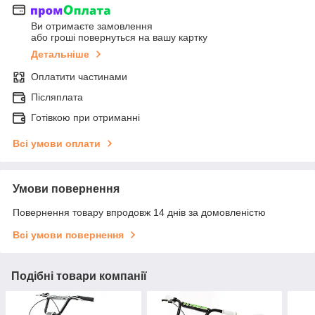
Ви отримаєте замовлення
або гроші повернуться на вашу картку
Детальніше
Оплатити частинами
Післяплата
Готівкою при отриманні
Всі умови оплати
Умови повернення
Повернення товару впродовж 14 днів за домовленістю
Всі умови повернення
Подібні товари компанії