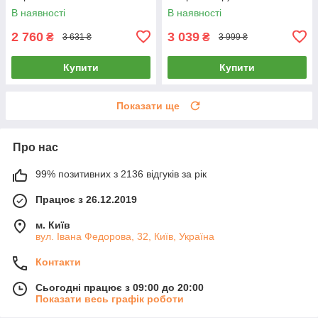
BL Синій
В наявності
В наявності
2 760
3 039
₴
₴
3 631 ₴
3 999 ₴
Купити
Купити
Показати ще
Про нас
99% позитивних з 2136 відгуків за рік
Працює з 26.12.2019
м. Київ
вул. Івана Федорова, 32, Київ, Україна
Контакти
Сьогодні працює з 09:00 до 20:00
Показати весь графік роботи