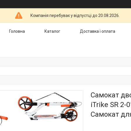
Компанія перебуває у відпустці до 20.08.2026.
Головна
Каталог
Доставка і оплата
Самокат дво
iTrike SR 2
Самокат для