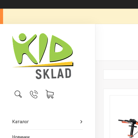
Каталог
Новинки