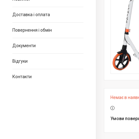
Доставка і оплата
Повернення і обмін
Документи
Відгуки
Контакти
Немає в наяв