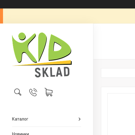
Каталог
Новинки