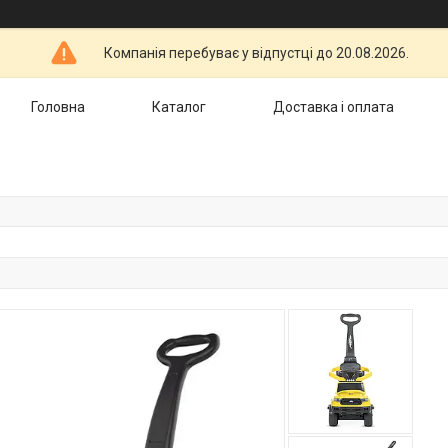
Компанія перебуває у відпустці до 20.08.2026.
Головна
Каталог
Доставка і оплата