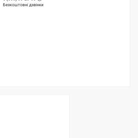
Безкоштовні дзвінки