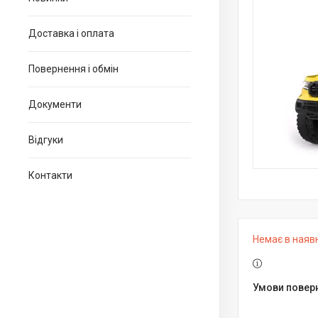
Доставка і оплата
Повернення і обмін
Документи
Відгуки
Контакти
Немає в наяв