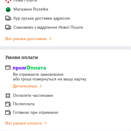
Магазини Rozetka
Кур єрська доставка адресою
Самовивіз з відділення Нової Пошти
Всі умови доставки
Умови оплати
Ви отримаєте замовлення
або гроші повернуться на вашу картку
Детальніше
Оплатити частинами
Післяплата
Готівкою при отриманні
Всі умови оплати