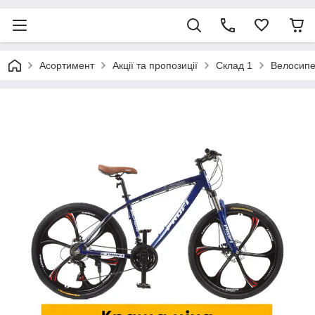
Асортимент
Акції та пропозиції
Склад 1
Велосип