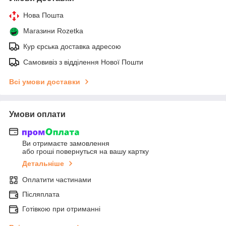
Нова Пошта
Магазини Rozetka
Кур єрська доставка адресою
Самовивіз з відділення Нової Пошти
Всі умови доставки
Умови оплати
Ви отримаєте замовлення
або гроші повернуться на вашу картку
Детальніше
Оплатити частинами
Післяплата
Готівкою при отриманні