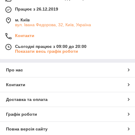
Працює з 26.12.2019
м. Київ
вул. Івана Федорова, 32, Київ, Україна
Контакти
Сьогодні працює з 09:00 до 20:00
Показати весь графік роботи
Про нас
Контакти
Доставка та оплата
Графік роботи
Повна версія сайту