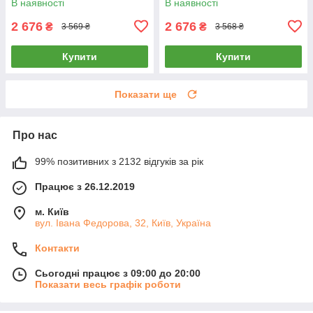
В наявності
В наявності
2 676
2 676
₴
₴
3 569 ₴
3 568 ₴
Купити
Купити
Показати ще
Про нас
99% позитивних з 2132 відгуків за рік
Працює з 26.12.2019
м. Київ
вул. Івана Федорова, 32, Київ, Україна
Контакти
Сьогодні працює з 09:00 до 20:00
Показати весь графік роботи