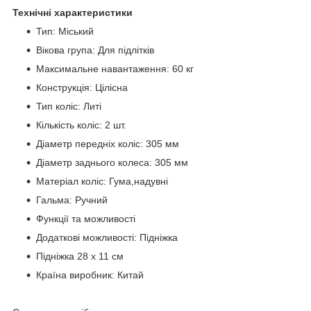
Технічні характеристики
Тип: Міський
Вікова група: Для підлітків
Максимальне навантаження: 60 кг
Конструкція: Цілісна
Тип коліс: Литі
Кількість коліс: 2 шт.
Діаметр передніх коліс: 305 мм
Діаметр заднього колеса: 305 мм
Матеріал коліс: Гума,надувні
Гальма: Ручний
Функції та можливості
Додаткові можливості: Підніжка
Підніжка 28 х 11 см
Країна виробник: Китай