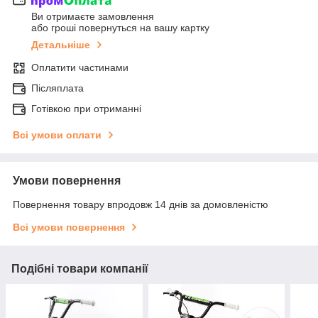
Ви отримаєте замовлення
або гроші повернуться на вашу картку
Детальніше
Оплатити частинами
Післяплата
Готівкою при отриманні
Всі умови оплати
Умови повернення
Повернення товару впродовж 14 днів за домовленістю
Всі умови повернення
Подібні товари компанії