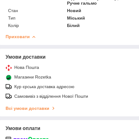
Ручне гальмо
Стан
Новий
Тип
Міський
Колір
Білий
Приховати
Умови доставки
Нова Пошта
Магазини Rozetka
Кур єрська доставка адресою
Самовивіз з відділення Нової Пошти
Всі умови доставки
Умови оплати