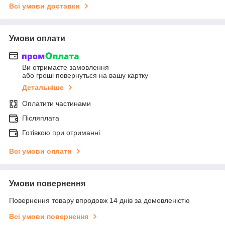
Всі умови доставки
Умови оплати
Ви отримаєте замовлення
або гроші повернуться на вашу картку
Детальніше
Оплатити частинами
Післяплата
Готівкою при отриманні
Всі умови оплати
Умови повернення
Повернення товару впродовж 14 днів за домовленістю
Всі умови повернення