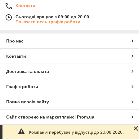
Контакти
Сьогодні працює з 09:00 до 20:00
Показати весь графік роботи
Про нас
Контакти
Доставка та оплата
Графік роботи
Повна версія сайту
Сайт створено на маркетплейсі
Prom.ua
Компанія перебуває у відпустці до 20.08.2026.
Політика конфіденційності