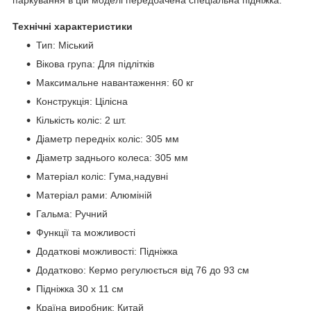
Технічні характеристики
Тип: Міський
Вікова група: Для підлітків
Максимальне навантаження: 60 кг
Конструкція: Цілісна
Кількість коліс: 2 шт.
Діаметр передніх коліс: 305 мм
Діаметр заднього колеса: 305 мм
Матеріал коліс: Гума,надувні
Матеріал рами: Алюміній
Гальма: Ручний
Функції та можливості
Додаткові можливості: Підніжка
Додатково: Кермо регулюється від 76 до 93 см
Підніжка 30 х 11 см
Країна виробник: Китай