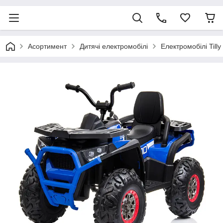
Асортимент
Дитячі електромобілі
Електромобілі Tilly