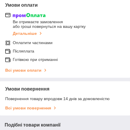
Умови оплати
Ви отримаєте замовлення
або гроші повернуться на вашу картку
Детальніше
Оплатити частинами
Післяплата
Готівкою при отриманні
Всі умови оплати
Умови повернення
Повернення товару впродовж 14 днів за домовленістю
Всі умови повернення
Подібні товари компанії