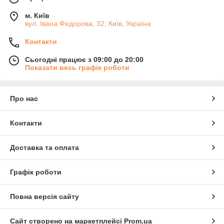
м. Київ
вул. Івана Федорова, 32, Київ, Україна
Контакти
Сьогодні працює з 09:00 до 20:00
Показати весь графік роботи
Про нас
Контакти
Доставка та оплата
Графік роботи
Повна версія сайту
Сайт створено на маркетплейсі
Prom.ua