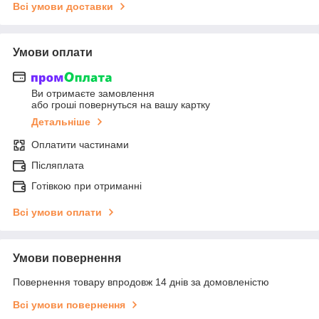
Всі умови доставки
Умови оплати
Ви отримаєте замовлення
або гроші повернуться на вашу картку
Детальніше
Оплатити частинами
Післяплата
Готівкою при отриманні
Всі умови оплати
Умови повернення
Повернення товару впродовж 14 днів за домовленістю
Всі умови повернення