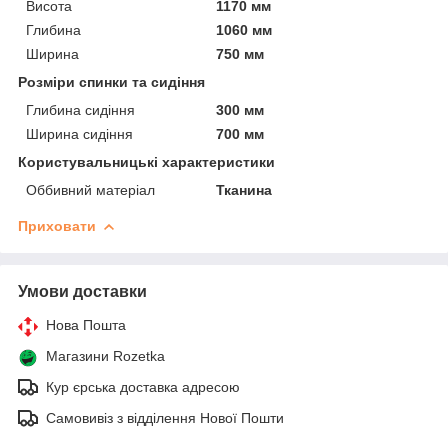
Висота
1170 мм
Глибина
1060 мм
Ширина
750 мм
Розміри спинки та сидіння
Глибина сидіння
300 мм
Ширина сидіння
700 мм
Користувальницькі характеристики
Оббивний матеріал
Тканина
Приховати
Умови доставки
Нова Пошта
Магазини Rozetka
Кур єрська доставка адресою
Самовивіз з відділення Нової Пошти