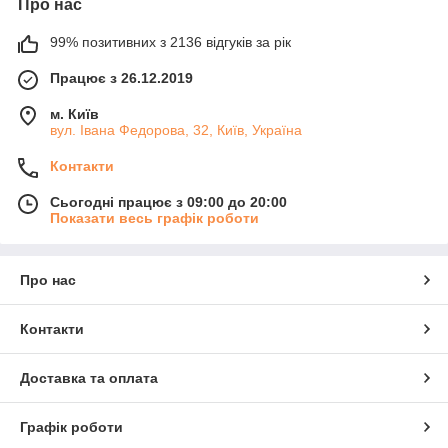
Про нас
99% позитивних з 2136 відгуків за рік
Працює з 26.12.2019
м. Київ
вул. Івана Федорова, 32, Київ, Україна
Контакти
Сьогодні працює з 09:00 до 20:00
Показати весь графік роботи
Про нас
Контакти
Доставка та оплата
Графік роботи