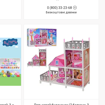
0 (800) 33-23-68
Безкоштовні дзвінки