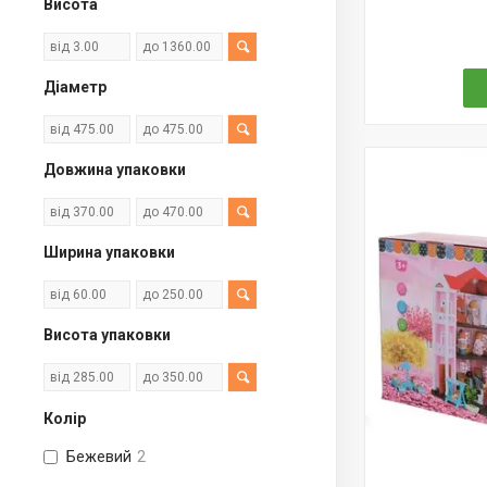
Висота
Діаметр
Довжина упаковки
Ширина упаковки
Висота упаковки
Колір
Бежевий
2