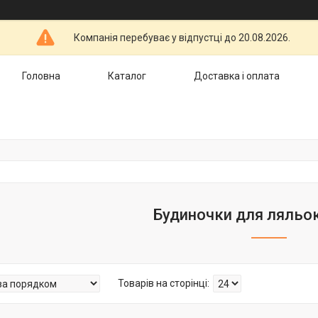
Компанія перебуває у відпустці до 20.08.2026.
Головна
Каталог
Доставка і оплата
Будиночки для ляльо