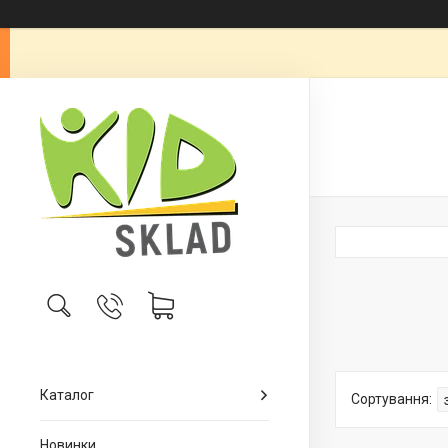
Каталог
Новинки