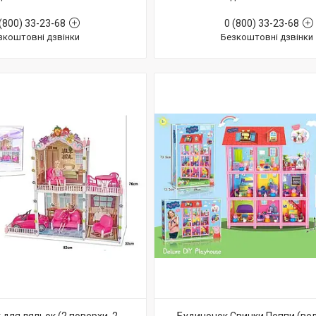
(800) 33-23-68
0 (800) 33-23-68
зкоштовні дзвінки
Безкоштовні дзвінки