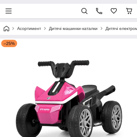
Асортимент
Дитячі машинки-каталки
Дитячі електро
–25%