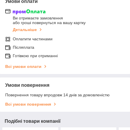
Умови оплати
Ви отримаєте замовлення
або гроші повернуться на вашу картку
Детальніше
Оплатити частинами
Післяплата
Готівкою при отриманні
Всі умови оплати
Умови повернення
Повернення товару впродовж 14 днів за домовленістю
Всі умови повернення
Подібні товари компанії